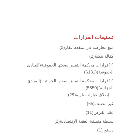
تصنيفات القرارات
منع معارضة في منفعة عقار
(3)
كفالة بنكية
(2)
[+]
قرارات محكمة التمييز بصفتها الحقوقية(المبادئ
الحقوقية)
(6131)
[+]
قرارات محكمة التمييز بصفتها الجزائية (المبادئ
الجزائية)
(5850)
إطلاق عيارات نارية
(29)
غير مصنف
(65)
عقد القرض
(11)
سلطة منطقة العقبة الإقتصادية
(2)
دستور
(1)