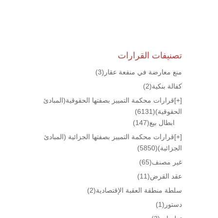
تصنيفات القرارات
منع معارضة في منفعة عقار
(3)
كفالة بنكية
(2)
[+]
قرارات محكمة التمييز بصفتها الحقوقية(المبادئ
الحقوقية)
(6131)
ابطال بيع
(147)
[+]
قرارات محكمة التمييز بصفتها الجزائية (المبادئ
الجزائية)
(5850)
غير مصنف
(65)
عقد القرض
(11)
سلطة منطقة العقبة الإقتصادية
(2)
دستور
(1)