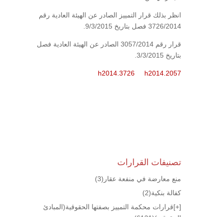
انظر بذلك قرار التمييز الصادر عن الهيئة العادية رقم
3726/2014 فصل بتاريخ 9/3/2015.
قرار رقم 3057/2014 الصادر عن الهيئة العادية فصل
بتاريخ 3/3/2015.
h2014.3726
h2014.2057
تصنيفات القرارات
منع معارضة في منفعة عقار
(3)
كفالة بنكية
(2)
[+]
قرارات محكمة التمييز بصفتها الحقوقية(المبادئ