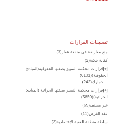
تصنيفات القرارات
منع معارضة في منفعة عقار
(3)
كفالة بنكية
(2)
[+]
قرارات محكمة التمييز بصفتها الحقوقية(المبادئ
الحقوقية)
(6131)
جمارك
(242)
[+]
قرارات محكمة التمييز بصفتها الجزائية (المبادئ
الجزائية)
(5850)
غير مصنف
(65)
عقد القرض
(11)
سلطة منطقة العقبة الإقتصادية
(2)