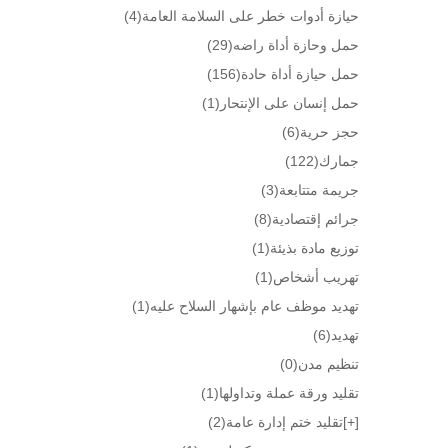
حيازة أدوات خطر على السلامة العامة
(4)
حمل وحازة أداة راضه
(29)
حمل حيازة أداة حادة
(156)
حمل إنسان على الإنتحار
(1)
حجز حرية
(6)
جمارك
(122)
جريمة متتابعة
(3)
جرائم إقتصادية
(8)
توزيع مادة بذيئة
(1)
تهريب أشخاص
(1)
تهديد موظف عام بإشهار السلاح عليه
(1)
تهديد
(6)
تنظيم مدن
(0)
تقليد ورقة عملة وتداولها
(1)
[+]
تقليد ختم إدارة عامة
(2)