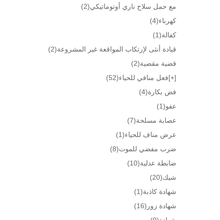
مع حمل سلاح ناري أوتوماتيكي
(2)
كهرباء
(4)
كفالة
(1)
قيادة أنثى لإرتكاب المواقعة غير المشروعة
(2)
قضية مقضية
(2)
[+]
فعل منافي للحياء
(52)
فض بكارة
(4)
عفو
(1)
عصابة مسلحة
(7)
عرض مناف للحياء
(1)
ضرب مفضي للموت
(8)
ضابطة عدلية
(10)
شيك
(20)
شهادة كاذبة
(1)
شهادة زور
(16)
شهادة
(0)