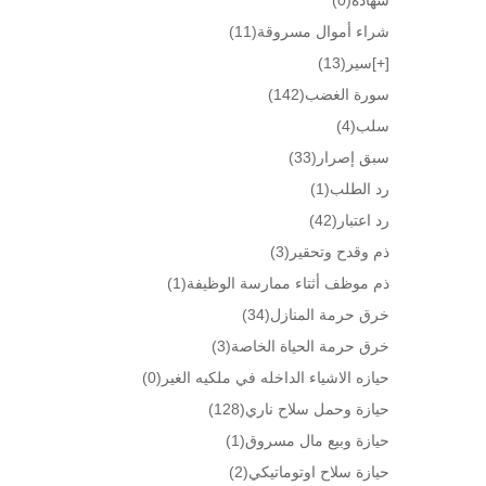
شراء أموال مسروقة
(11)
[+]
سير
(13)
سورة الغضب
(142)
سلب
(4)
سبق إصرار
(33)
رد الطلب
(1)
رد اعتبار
(42)
ذم وقدح وتحقير
(3)
ذم موظف أثتاء ممارسة الوظيفة
(1)
خرق حرمة المنازل
(34)
خرق حرمة الحياة الخاصة
(3)
حيازه الاشياء الداخله في ملكيه الغير
(0)
حيازة وحمل سلاح ناري
(128)
حيازة وبيع مال مسروق
(1)
حيازة سلاح اوتوماتيكي
(2)