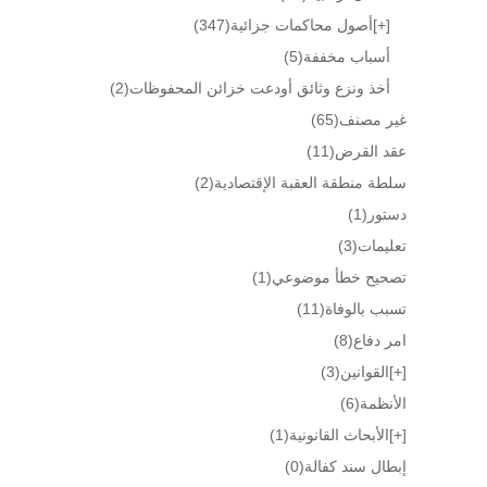
[+]
أصول محاكمات جزائية
(347)
أسباب مخففة
(5)
أخذ ونزع وثائق أودعت خزائن المحفوظات
(2)
غير مصنف
(65)
عقد القرض
(11)
سلطة منطقة العقبة الإقتصادية
(2)
دستور
(1)
تعليمات
(3)
تصحيح خطأ موضوعي
(1)
تسبب بالوفاة
(11)
امر دفاع
(8)
[+]
القوانين
(3)
الأنظمة
(6)
[+]
الأبحاث القانونية
(1)
إبطال سند كفالة
(0)