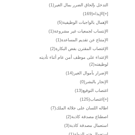
التدخل بإلحاق الضرر بمال الغير
(1)
[+]
الإيذاء
(169)
الإهمال بالواجبات الوظيفية
(5)
الإنتساب لجمعيات غير مشروعة
(1)
الإمتناع عن تقديم المساعدة
(1)
الإغتصاب المقترن بفض البكارة
(2)
الإعتداء على موظف أمن عام أثناء تأديته
لوظيفته
(2)
الإضرار بأموال الغير
(14)
الإتجار بالبشر
(0)
اغتصاب التوقيع
(13)
[+]
اغتصاب
(125)
اطاله اللسان على جلالة الملك
(7)
اصطناع مصدقة كاذبة
(2)
استعمال مصدقة كاذبة
(3)
استعمال ختم الدولة
(1)