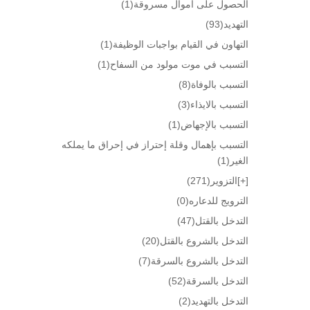
الحصول على أموال مسروقة
(1)
التهديد
(93)
التهاون في القيام بواجبات الوظيفة
(1)
التسبب في موت مولود من السفاح
(1)
التسبب بالوفاة
(8)
التسبب بالايذاء
(3)
التسبب بالإجهاض
(1)
التسبب بإهمال وقلة إحتراز في إحراق ما يملكه
الغير
(1)
[+]
التزوير
(271)
الترويج للدعاره
(0)
التدخل بالقتل
(47)
التدخل بالشروع بالقتل
(20)
التدخل بالشروع بالسرقة
(7)
التدخل بالسرقة
(52)
التدخل بالتهديد
(2)