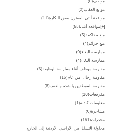
موظف
(0)
موانع العقاب
(2)
مواقعة أنثى المقترن بفض البكارة
(11)
[+]
مواقعة أنثى
(55)
منع محاكمة
(5)
منع جرائم
(4)
ممارسه البغاء
(0)
ممارسة البغاء
(4)
مقاومة موظف أثناء ممارسة الوظيفة
(6)
مقاومة رجال امن عام
(15)
مقاومة الموظفين بالشدة والعنف
(8)
مفرقعات
(10)
معلومات كاذبة
(1)
مشاجرة
(0)
مخدرات
(151)
محاولة التسلل من الأراضي الأردنية إلى الخارج