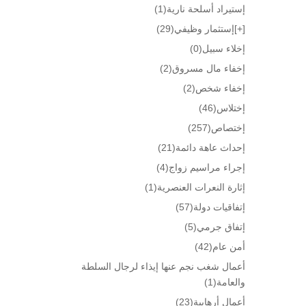
إستيراد أسلحة نارية
(1)
[+]
إستثمار وظيفي
(29)
إخلاء سبيل
(0)
إخفاء مال مسروق
(2)
إخفاء شخص
(2)
إختلاس
(46)
إختصاص
(257)
إحداث عاهة دائمة
(21)
إجراء مراسيم زواج
(4)
إثارة النعرات العنصرية
(1)
إتفاقيات دولة
(57)
إتفاق جرمي
(5)
أمن عام
(42)
أعمال شغب نجم عنها إيذاء لرجال السلطة
والعامة
(1)
أعمال أرهابية
(23)