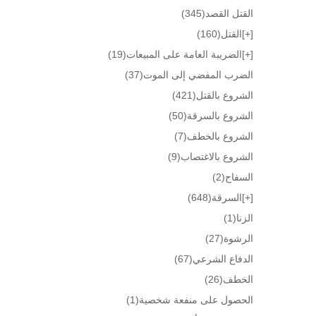
القتل القصد
(345)
[+]
القتل
(160)
[+]
الضريبة العامة على المبيعات
(19)
الضرب المفضي إلى الموت
(37)
الشروع بالقتل
(421)
الشروع بالسرقة
(50)
الشروع بالخطف
(7)
الشروع بالاغتصاب
(9)
السفاح
(2)
[+]
السرقة
(648)
الزنا
(1)
الرشوة
(27)
الدفاع الشرعي
(67)
الخطف
(26)
الحصول على منفعة شخصية
(1)