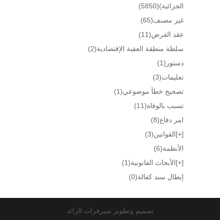
الجزائية)
(5850)
غير مصنف
(65)
عقد القرض
(11)
سلطة منطقة العقبة الإقتصادية
(2)
دستور
(1)
تعليمات
(3)
تصحيح خطأ موضوعي
(1)
تسبب بالوفاة
(11)
امر دفاع
(8)
[+]
القوانين
(3)
الأنظمة
(6)
[+]
الأبحاث القانونية
(1)
إبطال سند كفالة
(0)
تصميم وتطوير سيرفرات الرائد