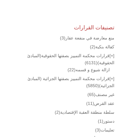
تصنيفات القرارات
منع معارضة في منفعة عقار
(3)
كفالة بنكية
(2)
[+]
قرارات محكمة التمييز بصفتها الحقوقية(المبادئ
الحقوقية)
(6131)
ازالة شيوع و قسمه
(22)
[+]
قرارات محكمة التمييز بصفتها الجزائية (المبادئ
الجزائية)
(5850)
غير مصنف
(65)
عقد القرض
(11)
سلطة منطقة العقبة الإقتصادية
(2)
دستور
(1)
تعليمات
(3)