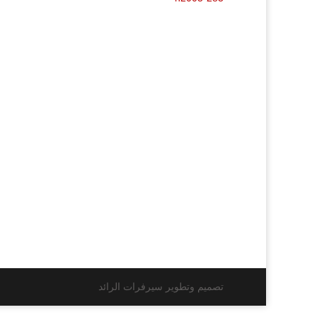
تصميم وتطوير سيرفرات الرائد