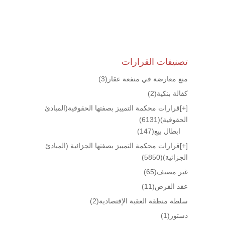
تصنيفات القرارات
منع معارضة في منفعة عقار
(3)
كفالة بنكية
(2)
[+]
قرارات محكمة التمييز بصفتها الحقوقية(المبادئ
الحقوقية)
(6131)
ابطال بيع
(147)
[+]
قرارات محكمة التمييز بصفتها الجزائية (المبادئ
الجزائية)
(5850)
غير مصنف
(65)
عقد القرض
(11)
سلطة منطقة العقبة الإقتصادية
(2)
دستور
(1)