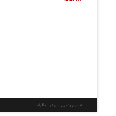
تصميم وتطوير سيرفرات الرائد