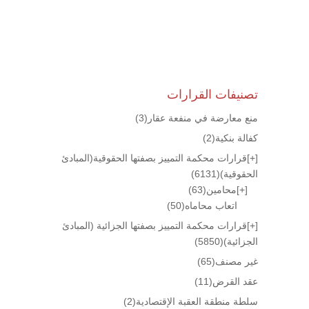
تصنيفات القرارات
منع معارضة في منفعة عقار
(3)
كفالة بنكية
(2)
[+]
قرارات محكمة التمييز بصفتها الحقوقية(المبادئ
الحقوقية)
(6131)
[+]
محامين
(63)
اتعاب محاماه
(50)
[+]
قرارات محكمة التمييز بصفتها الجزائية (المبادئ
الجزائية)
(5850)
غير مصنف
(65)
عقد القرض
(11)
سلطة منطقة العقبة الإقتصادية
(2)