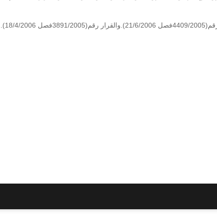
18/4/2).