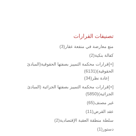
تصنيفات القرارات
منع معارضة في منفعة عقار
(3)
كفالة بنكية
(2)
[+]
قرارات محكمة التمييز بصفتها الحقوقية(المبادئ
الحقوقية)
(6131)
إعادة نظر
(34)
[+]
قرارات محكمة التمييز بصفتها الجزائية (المبادئ
الجزائية)
(5850)
غير مصنف
(65)
عقد القرض
(11)
سلطة منطقة العقبة الإقتصادية
(2)
دستور
(1)