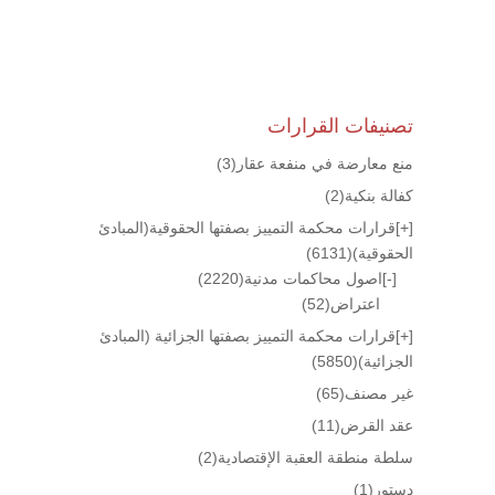
تصنيفات القرارات
منع معارضة في منفعة عقار
(3)
كفالة بنكية
(2)
[+]
قرارات محكمة التمييز بصفتها الحقوقية(المبادئ
الحقوقية)
(6131)
[-]
اصول محاكمات مدنية
(2220)
اعتراض
(52)
[+]
قرارات محكمة التمييز بصفتها الجزائية (المبادئ
الجزائية)
(5850)
غير مصنف
(65)
عقد القرض
(11)
سلطة منطقة العقبة الإقتصادية
(2)
دستور
(1)