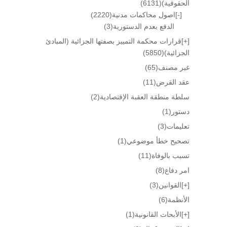
الحقوقية)
(6131)
[-]
اصول محاكمات مدنية
(2220)
الدفع بعدم الدستورية
(3)
[+]
قرارات محكمة التمييز بصفتها الجزائية (المبادئ
الجزائية)
(5850)
غير مصنف
(65)
عقد القرض
(11)
سلطة منطقة العقبة الإقتصادية
(2)
دستور
(1)
تعليمات
(3)
تصحيح خطأ موضوعي
(1)
تسبب بالوفاة
(11)
امر دفاع
(8)
[+]
القوانين
(3)
الأنظمة
(6)
[+]
الأبحاث القانونية
(1)