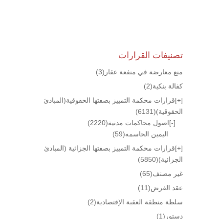
تصنيفات القرارات
منع معارضة في منفعة عقار
(3)
كفالة بنكية
(2)
[+]
قرارات محكمة التمييز بصفتها الحقوقية(المبادئ
الحقوقية)
(6131)
[-]
اصول محاكمات مدنية
(2220)
اليمين الحاسمه
(59)
[+]
قرارات محكمة التمييز بصفتها الجزائية (المبادئ
الجزائية)
(5850)
غير مصنف
(65)
عقد القرض
(11)
سلطة منطقة العقبة الإقتصادية
(2)
دستور
(1)