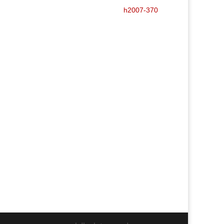
h2007-370