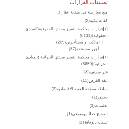
تصنيفات القرارات
منع معارضة في منفعة عقار
(3)
كفالة بنكية
(2)
[+]
قرارات محكمة التمييز بصفتها الحقوقية(المبادئ
الحقوقية)
(6131)
[+]
مالكين و مستأجرين
(209)
أجور مستحقة
(87)
[+]
قرارات محكمة التمييز بصفتها الجزائية (المبادئ
الجزائية)
(5850)
غير مصنف
(65)
عقد القرض
(11)
سلطة منطقة العقبة الإقتصادية
(2)
دستور
(1)
تعليمات
(3)
تصحيح خطأ موضوعي
(1)
تسبب بالوفاة
(11)