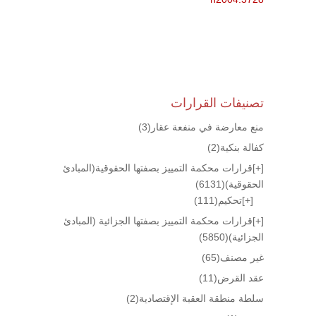
تصنيفات القرارات
منع معارضة في منفعة عقار
(3)
كفالة بنكية
(2)
[+]
قرارات محكمة التمييز بصفتها الحقوقية(المبادئ
الحقوقية)
(6131)
[+]
تحكيم
(111)
[+]
قرارات محكمة التمييز بصفتها الجزائية (المبادئ
الجزائية)
(5850)
غير مصنف
(65)
عقد القرض
(11)
سلطة منطقة العقبة الإقتصادية
(2)