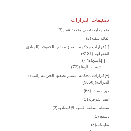
تصنيفات القرارات
منع معارضة في منفعة عقار
(3)
كفالة بنكية
(2)
[+]
قرارات محكمة التمييز بصفتها الحقوقية(المبادئ
الحقوقية)
(6131)
[-]
تأمين
(472)
تسبب بالوفاة
(72)
[+]
قرارات محكمة التمييز بصفتها الجزائية (المبادئ
الجزائية)
(5850)
غير مصنف
(65)
عقد القرض
(11)
سلطة منطقة العقبة الإقتصادية
(2)
دستور
(1)
تعليمات
(3)