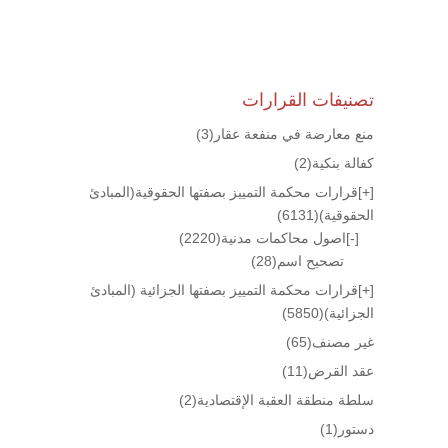
تصنيفات القرارات
منع معارضة في منفعة عقار
(3)
كفالة بنكية
(2)
[+]
قرارات محكمة التمييز بصفتها الحقوقية(المبادئ
الحقوقية)
(6131)
[-]
اصول محاكمات مدنية
(2220)
تصحيح اسم
(28)
[+]
قرارات محكمة التمييز بصفتها الجزائية (المبادئ
الجزائية)
(5850)
غير مصنف
(65)
عقد القرض
(11)
سلطة منطقة العقبة الإقتصادية
(2)
دستور
(1)