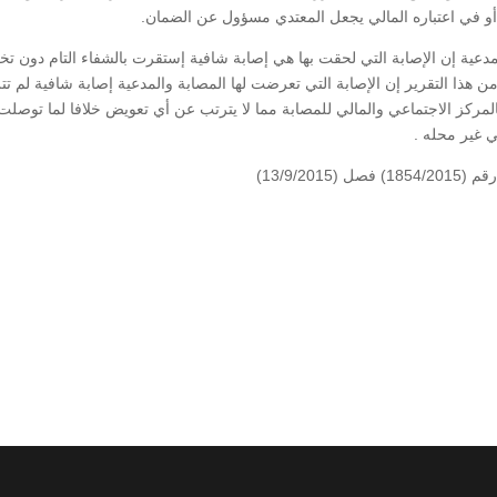
 في اعتباره المالي يجعل المعتدي مسؤول عن الضمان.
لمدعية إن الإصابة التي لحقت بها هي إصابة شافية إستقرت بالشفاء التام دون ت
ن هذا التقرير إن الإصابة التي تعرضت لها المصابة والمدعية إصابة شافية لم تت
ل بالمركز الاجتماعي والمالي للمصابة مما لا يترتب عن أي تعويض خلافا لما توصلت 
 غير محله .
13/9/2)