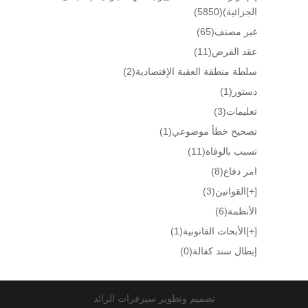
الجزائية)
(5850)
غير مصنف
(65)
عقد القرض
(11)
سلطة منطقة العقبة الإقتصادية
(2)
دستور
(1)
تعليمات
(3)
تصحيح خطأ موضوعي
(1)
تسبب بالوفاة
(11)
امر دفاع
(8)
[+]
القوانين
(3)
الأنظمة
(6)
[+]
الأبحاث القانونية
(1)
إبطال سند كفالة
(0)
تصميم وتطوير سيرفرات الرائد