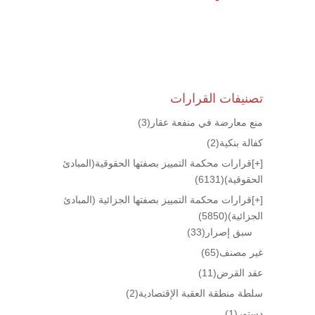
تصنيفات القرارات
منع معارضة في منفعة عقار
(3)
كفالة بنكية
(2)
[+]
قرارات محكمة التمييز بصفتها الحقوقية(المبادئ
الحقوقية)
(6131)
[+]
قرارات محكمة التمييز بصفتها الجزائية (المبادئ
الجزائية)
(5850)
سبق إصرار
(33)
غير مصنف
(65)
عقد القرض
(11)
سلطة منطقة العقبة الإقتصادية
(2)
دستور
(1)