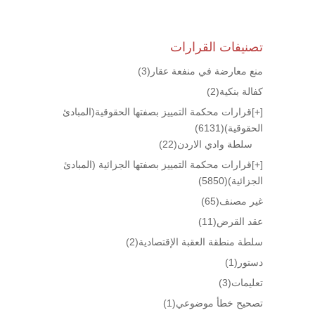
تصنيفات القرارات
منع معارضة في منفعة عقار
(3)
كفالة بنكية
(2)
[+]
قرارات محكمة التمييز بصفتها الحقوقية(المبادئ
الحقوقية)
(6131)
سلطة وادي الاردن
(22)
[+]
قرارات محكمة التمييز بصفتها الجزائية (المبادئ
الجزائية)
(5850)
غير مصنف
(65)
عقد القرض
(11)
سلطة منطقة العقبة الإقتصادية
(2)
دستور
(1)
تعليمات
(3)
تصحيح خطأ موضوعي
(1)