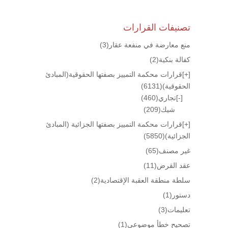
تصنيفات القرارات
منع معارضة في منفعة عقار
(3)
كفالة بنكية
(2)
[+]
قرارات محكمة التمييز بصفتها الحقوقية(المبادئ
الحقوقية)
(6131)
[-]
تجاري
(460)
شيك
(209)
[+]
قرارات محكمة التمييز بصفتها الجزائية (المبادئ
الجزائية)
(5850)
غير مصنف
(65)
عقد القرض
(11)
سلطة منطقة العقبة الإقتصادية
(2)
دستور
(1)
تعليمات
(3)
تصحيح خطأ موضوعي
(1)