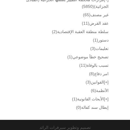
الجزائية)
(5850)
غير مصنف
(65)
عقد القرض
(11)
سلطة منطقة العقبة الإقتصادية
(2)
دستور
(1)
تعليمات
(3)
تصحيح خطأ موضوعي
(1)
تسبب بالوفاة
(11)
امر دفاع
(8)
[+]
القوانين
(3)
الأنظمة
(6)
[+]
الأبحاث القانونية
(1)
إبطال سند كفالة
(0)
تصميم وتطوير سيرفرات الرائد