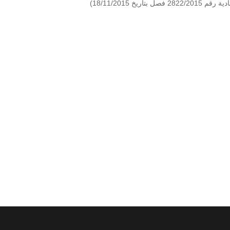
خ 18/11/2015)