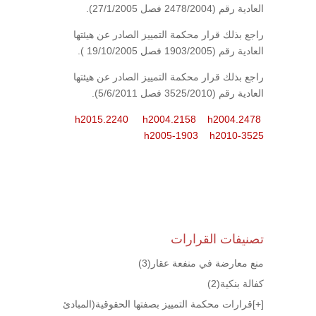
العادية رقم (2478/2004 فصل 27/1/2005).
راجع بذلك قرار محكمة التمييز الصادر عن هيئتها
العادية رقم (1903/2005 فصل 19/10/2005 ).
راجع بذلك قرار محكمة التمييز الصادر عن هيئتها
العادية رقم (3525/2010 فصل 5/6/2011).
h2015.2240
h2004.2158
h2004.2478
h2005-1903
h2010-3525
تصنيفات القرارات
منع معارضة في منفعة عقار
(3)
كفالة بنكية
(2)
[+]
قرارات محكمة التمييز بصفتها الحقوقية(المبادئ