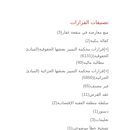
تصنيفات القرارات
منع معارضة في منفعة عقار
(3)
كفالة بنكية
(2)
[+]
قرارات محكمة التمييز بصفتها الحقوقية(المبادئ
الحقوقية)
(6131)
مطالبه ماليه
(90)
[+]
قرارات محكمة التمييز بصفتها الجزائية (المبادئ
الجزائية)
(5850)
غير مصنف
(65)
عقد القرض
(11)
سلطة منطقة العقبة الإقتصادية
(2)
دستور
(1)
تعليمات
(3)
تصحيح خطأ موضوعي
(1)