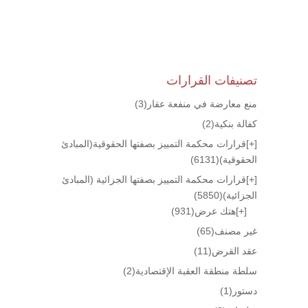
تصنيفات القرارات
منع معارضة في منفعة عقار
(3)
كفالة بنكية
(2)
[+]
قرارات محكمة التمييز بصفتها الحقوقية(المبادئ
الحقوقية)
(6131)
[+]
قرارات محكمة التمييز بصفتها الجزائية (المبادئ
الجزائية)
(5850)
[+]
هتك عرض
(931)
غير مصنف
(65)
عقد القرض
(11)
سلطة منطقة العقبة الإقتصادية
(2)
دستور
(1)