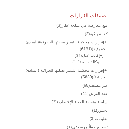
تصنيفات القرارات
منع معارضة في منفعة عقار
(3)
كفالة بنكية
(2)
[+]
قرارات محكمة التمييز بصفتها الحقوقية(المبادئ
الحقوقية)
(6131)
[+]
كاتب عدل
(34)
وكالة خاصة
(11)
[+]
قرارات محكمة التمييز بصفتها الجزائية (المبادئ
الجزائية)
(5850)
غير مصنف
(65)
عقد القرض
(11)
سلطة منطقة العقبة الإقتصادية
(2)
دستور
(1)
تعليمات
(3)
تصحيح خطأ موضوعي
(1)