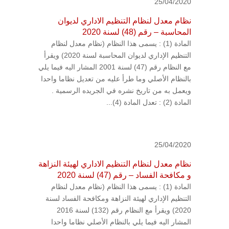
25/04/2020
نظام معدل لنظام التنظيم الاداري لديوان
المحاسبة – رقم (48) لسنة 2020
المادة (1) : يسمى هذا النظام (نظام معدل لنظام
التنظيم الإداري لديوان المحاسبة لسنة 2020) ويقرأ
مع النظام رقم (47) لسنة 2001 المشار اليه فيما يلي
بالنظام الأصلي وما طرأ عليه من تعديل نظاما واحدا
ويعمل به من تاريخ نشره في الجريده الرسمية .
المادة (2) : تعدل المادة (4)...
25/04/2020
نظام معدل لنظام التنظيم الاداري لهيئة النزاهة
و مكافحة الفساد – رقم (47) لسنة 2020
المادة (1) : يسمى هذا النظام (نظام معدل لنظام
التنظيم الإداري لهيئة النزاهة ومكافحة الفساد لسنة
2020) ويقرأ مع النظام رقم (132) لسنة 2016
المشار اليه فيما يلي بالنظام الأصلي نظاما واحدا