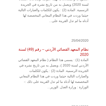
لسنة 2020) ويعمل به من تاريخ نشره في الجريدة
الرسمية. المادة (2) : يكون للكلمات والعبارات التالية
حيثما وردت في هذا النظام المعاني المخصصة لها
أدناه ما لم تدل القرينة على...
25/04/2020
نظام المعهد القضائي الأردني – رقم (49) لسنة
2020
المادة (1) : يسمى هذا النظام ( نظام المعهد القضائي
الأردني لسنة 2020 )، ويعمل به من تاريخ نشره في
الجريدة الرسمية. المادة (2) : يكون للكلمات
والعبارات التالية حيثما وردت في هذا النظام المعاني
المخصصة لها أدناه ما لم تدل القرينة على ذلك :-
الوزارة : وزارة العدل. الوزير...