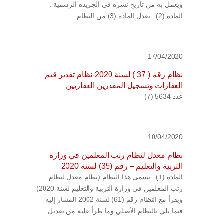
ويعمل به من تاريخ نشره في الجريده الرسمية .
المادة (2) : تعدل المادة (3) من النظام...
17/04/2020
نظام رقم ( 37 ) لسنة 2020-نظام تقدير قيم
العقارات وتسجيل المقدرين العقاريين
عدد 5634 (7)
10/04/2020
نظام معدل لنظام رتب المعلمين في وزارة
التربية والتعليم – رقم (35) لسنة 2020
المادة (1) : يسمى هذا النظام (نظام معدل لنظام
رتب المعلمين في وزارة التربية والتعليم لسنة 2020)
ويقرأ مع النظام رقم (61) لسنة 2002 المشار إليه
فيما يلي بالنظام الأصلي وما طرأ عليه من تعديل