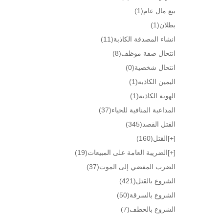
بيع مال عام
(1)
بطلان
(1)
انشاء المصدقة الكاذبة
(11)
انتحال صفة موظف
(8)
انتحال شخصية
(0)
اليمين الكاذبه
(1)
الهوية الكاذبة
(1)
المداعبة المنافية للحياء
(37)
القتل القصد
(345)
[+]
القتل
(160)
[+]
الضريبة العامة على المبيعات
(19)
الضرب المفضي إلى الموت
(37)
الشروع بالقتل
(421)
الشروع بالسرقة
(50)
الشروع بالخطف
(7)