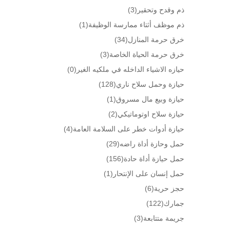
ذم وقدح وتحقير
(3)
ذم موظف أثتاء ممارسة الوظيفة
(1)
خرق حرمة المنازل
(34)
خرق حرمة الحياة الخاصة
(3)
حيازه الاشياء الداخله في ملكيه الغير
(0)
حيازة وحمل سلاح ناري
(128)
حيازة وبيع مال مسروق
(1)
حيازة سلاح اوتوماتيكي
(2)
حيازة أدوات خطر على السلامة العامة
(4)
حمل وحازة أداة راضه
(29)
حمل حيازة أداة حادة
(156)
حمل إنسان على الإنتحار
(1)
حجز حرية
(6)
جمارك
(122)
جريمة متتابعة
(3)