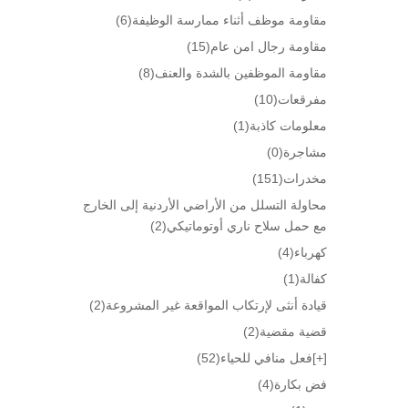
مقاومة موظف أثناء ممارسة الوظيفة
(6)
مقاومة رجال امن عام
(15)
مقاومة الموظفين بالشدة والعنف
(8)
مفرقعات
(10)
معلومات كاذبة
(1)
مشاجرة
(0)
مخدرات
(151)
محاولة التسلل من الأراضي الأردنية إلى الخارج
مع حمل سلاح ناري أوتوماتيكي
(2)
كهرباء
(4)
كفالة
(1)
قيادة أنثى لإرتكاب المواقعة غير المشروعة
(2)
قضية مقضية
(2)
[+]
فعل منافي للحياء
(52)
فض بكارة
(4)