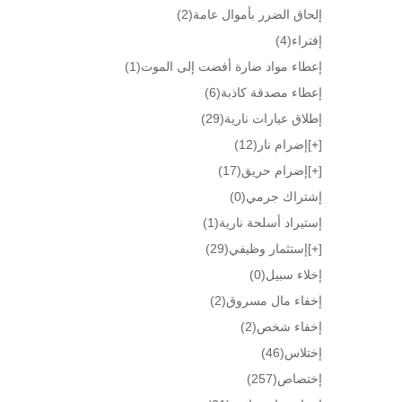
إلحاق الضرر بأموال عامة
(2)
إفتراء
(4)
إعطاء مواد ضارة أفضت إلى الموت
(1)
إعطاء مصدقة كاذبة
(6)
إطلاق عيارات نارية
(29)
[+]
إضرام نار
(12)
[+]
إضرام حريق
(17)
إشتراك جرمي
(0)
إستيراد أسلحة نارية
(1)
[+]
إستثمار وظيفي
(29)
إخلاء سبيل
(0)
إخفاء مال مسروق
(2)
إخفاء شخص
(2)
إختلاس
(46)
إختصاص
(257)