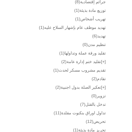
جرائم إقتصادية
(8)
توزيع مادة بذيئة
(1)
تهريب أشخاص
(1)
تهديد موظف عام بإشهار السلاح عليه
(1)
تهديد
(6)
تنظيم مدن
(0)
تقليد ورقة عملة وتداولها
(1)
[+]
تقليد ختم إدارة عامة
(2)
تقديم مشروب مسكر لحدث
(1)
تقادم
(2)
[+]
تعكير الصلة بدول اجنبية
(2)
تزوير
(0)
تدخل بالقتل
(7)
تداول اوراق بنكنوت مقلدة
(11)
تحريض
(12)
تحريز مادة بذيئة
(1)