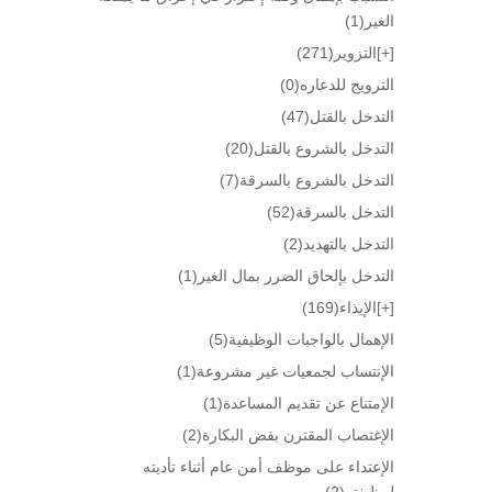
الغير
(1)
[+]
التزوير
(271)
الترويج للدعاره
(0)
التدخل بالقتل
(47)
التدخل بالشروع بالقتل
(20)
التدخل بالشروع بالسرقة
(7)
التدخل بالسرقة
(52)
التدخل بالتهديد
(2)
التدخل بإلحاق الضرر بمال الغير
(1)
[+]
الإيذاء
(169)
الإهمال بالواجبات الوظيفية
(5)
الإنتساب لجمعيات غير مشروعة
(1)
الإمتناع عن تقديم المساعدة
(1)
الإغتصاب المقترن بفض البكارة
(2)
الإعتداء على موظف أمن عام أثناء تأديته
لوظيفته
(2)