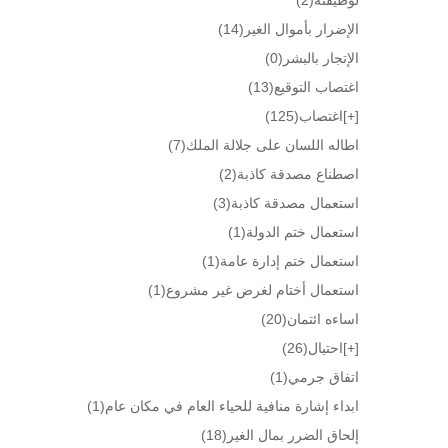
الإضرار بأموال الغير
(14)
الإتجار بالبشر
(0)
اغتصاب التوقيع
(13)
[+]
اغتصاب
(125)
اطاله اللسان على جلالة الملك
(7)
اصطناع مصدقة كاذبة
(2)
استعمال مصدقة كاذبة
(3)
استعمال ختم الدولة
(1)
استعمال ختم إدارة عامة
(1)
استعمال أختام لغرض غير مشروع
(1)
اساءه ائتمان
(20)
[+]
احتيال
(26)
اتفاق جرمي
(1)
ابداء إشارة منافية للحياء العام في مكان عام
(1)
إلحاق الضرر بمال الغير
(18)