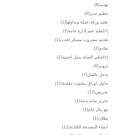
تهديد
(6)
تنظيم مدن
(0)
تقليد ورقة عملة وتداولها
(1)
[+]
تقليد ختم إدارة عامة
(2)
تقديم مشروب مسكر لحدث
(1)
تقادم
(2)
[+]
تعكير الصلة بدول اجنبية
(2)
تزوير
(0)
تدخل بالقتل
(7)
تداول اوراق بنكنوت مقلدة
(11)
تحريض
(12)
تحريز مادة بذيئة
(1)
بيع مال عام
(1)
بطلان
(1)
انشاء المصدقة الكاذبة
(11)