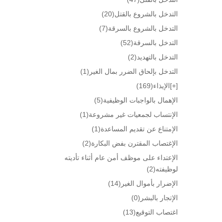
التدخل بالشروع بالقتل
(20)
التدخل بالشروع بالسرقة
(7)
التدخل بالسرقة
(52)
التدخل بالتهديد
(2)
التدخل بإلحاق الضرر بمال الغير
(1)
[+]
الإيذاء
(169)
الإهمال بالواجبات الوظيفية
(5)
الإنتساب لجمعيات غير مشروعة
(1)
الإمتناع عن تقديم المساعدة
(1)
الإغتصاب المقترن بفض البكارة
(2)
الإعتداء على موظف أمن عام أثناء تأديته
لوظيفته
(2)
الإضرار بأموال الغير
(14)
الإتجار بالبشر
(0)
اغتصاب التوقيع
(13)