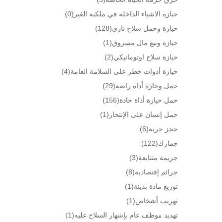
حيازه الاشياء الداخله في ملكيه الغير
(0)
حيازة وحمل سلاح ناري
(128)
حيازة وبيع مال مسروق
(1)
حيازة سلاح اوتوماتيكي
(2)
حيازة أدوات خطر على السلامة العامة
(4)
حمل وحازة أداة راضه
(29)
حمل حيازة أداة حادة
(156)
حمل إنسان على الإنتحار
(1)
حجز حرية
(6)
جمارك
(122)
جريمة متتابعة
(3)
جرائم إقتصادية
(8)
توزيع مادة بذيئة
(1)
تهريب أشخاص
(1)
تهديد موظف عام بإشهار السلاح عليه
(1)