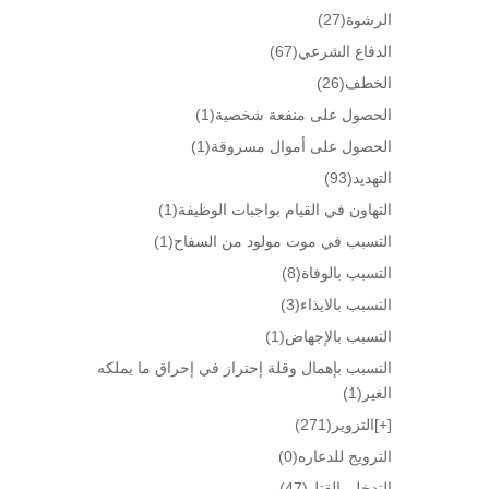
الرشوة
(27)
الدفاع الشرعي
(67)
الخطف
(26)
الحصول على منفعة شخصية
(1)
الحصول على أموال مسروقة
(1)
التهديد
(93)
التهاون في القيام بواجبات الوظيفة
(1)
التسبب في موت مولود من السفاح
(1)
التسبب بالوفاة
(8)
التسبب بالايذاء
(3)
التسبب بالإجهاض
(1)
التسبب بإهمال وقلة إحتراز في إحراق ما يملكه
الغير
(1)
[+]
التزوير
(271)
الترويج للدعاره
(0)
التدخل بالقتل
(47)