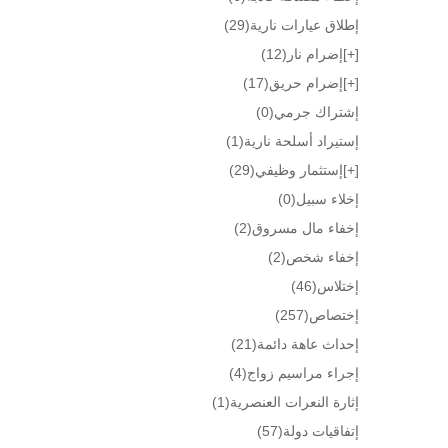
إطلاق عيارات نارية
(29)
[+]
إضرام نار
(12)
[+]
إضرام حريق
(17)
إشتراك جرمي
(0)
إستيراد أسلحة نارية
(1)
[+]
إستثمار وظيفي
(29)
إخلاء سبيل
(0)
إخفاء مال مسروق
(2)
إخفاء شخص
(2)
إختلاس
(46)
إختصاص
(257)
إحداث عاهة دائمة
(21)
إجراء مراسيم زواج
(4)
إثارة النعرات العنصرية
(1)
إتفاقيات دولة
(57)