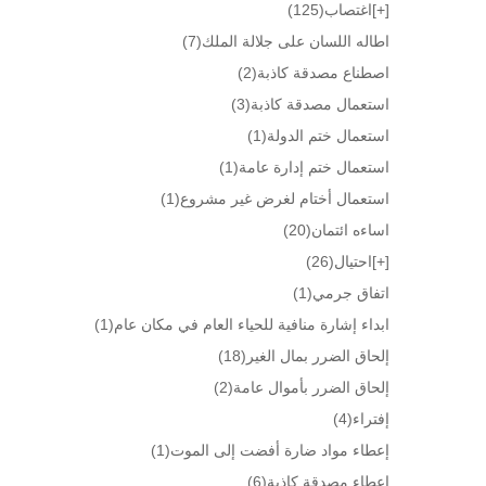
[+]
اغتصاب
(125)
اطاله اللسان على جلالة الملك
(7)
اصطناع مصدقة كاذبة
(2)
استعمال مصدقة كاذبة
(3)
استعمال ختم الدولة
(1)
استعمال ختم إدارة عامة
(1)
استعمال أختام لغرض غير مشروع
(1)
اساءه ائتمان
(20)
[+]
احتيال
(26)
اتفاق جرمي
(1)
ابداء إشارة منافية للحياء العام في مكان عام
(1)
إلحاق الضرر بمال الغير
(18)
إلحاق الضرر بأموال عامة
(2)
إفتراء
(4)
إعطاء مواد ضارة أفضت إلى الموت
(1)
إعطاء مصدقة كاذبة
(6)