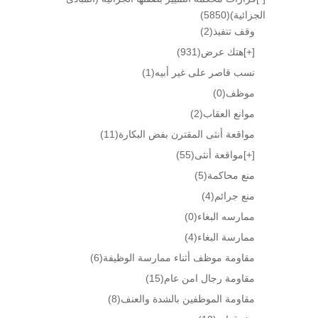
الجزائية)
(5850)
وقف تنفيذ
(2)
[+]
هتك عرض
(931)
نسب قاصر على غير أبيه
(1)
موظف
(0)
موانع العقاب
(2)
مواقعة أنثى المقترن بفض البكارة
(11)
[+]
مواقعة أنثى
(55)
منع محاكمة
(5)
منع جرائم
(4)
ممارسه البغاء
(0)
ممارسة البغاء
(4)
مقاومة موظف أثناء ممارسة الوظيفة
(6)
مقاومة رجال امن عام
(15)
مقاومة الموظفين بالشدة والعنف
(8)