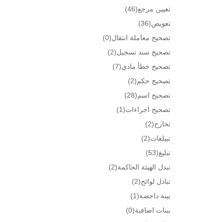
تعيين مرجع
(46)
تعويض
(36)
تصحيح معاملة انتقال
(0)
تصحيح سند تسجيل
(2)
تصحيح خطأ مادي
(7)
تصحيح حكم
(2)
تصحيح اسم
(28)
تصحيح اجراءات
(1)
تخارج
(2)
تبيلغات
(2)
تبليغ
(53)
تبدل الهيئة الحاكمة
(2)
تبادل لوائح
(2)
بينة داحضة
(1)
بينات اضافية
(0)