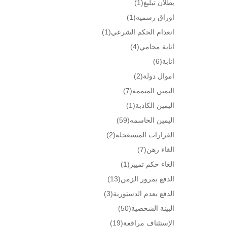
بطلان تبليغ
(1)
اوراق رسميه
(1)
انعدام الحكم الشرعي
(1)
انابة محامي
(4)
انابة
(6)
اموال دولة
(2)
اليمين المتممة
(7)
اليمين الكاذبة
(1)
اليمين الحاسمه
(59)
القرارات المستعجلة
(2)
الغاء رهن
(7)
الغاء حكم تمييز
(1)
الدفع بمرور الزمن
(13)
الدفع بعدم الدستورية
(3)
البينة الشخصية
(50)
الإستئناف مرافعة
(19)