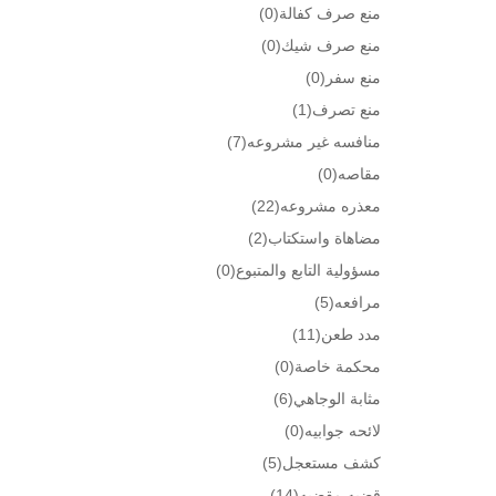
منع صرف كفالة
(0)
منع صرف شيك
(0)
منع سفر
(0)
منع تصرف
(1)
منافسه غير مشروعه
(7)
مقاصه
(0)
معذره مشروعه
(22)
مضاهاة واستكتاب
(2)
مسؤولية التابع والمتبوع
(0)
مرافعه
(5)
مدد طعن
(11)
محكمة خاصة
(0)
مثابة الوجاهي
(6)
لائحه جوابيه
(0)
كشف مستعجل
(5)
قضيه مقضيه
(14)