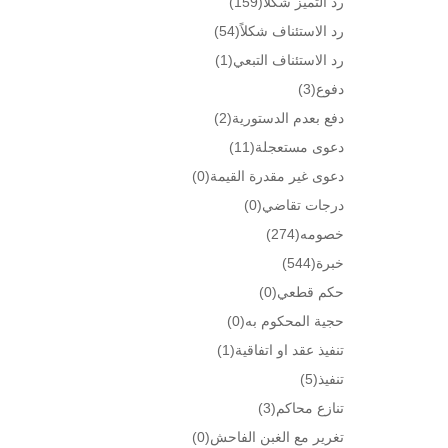
رد التميز شكلا
(159)
رد الاستئناف شكلاً
(54)
رد الاستئناف التبعي
(1)
دفوع
(3)
دفع بعدم الدستورية
(2)
دعوى مستعجلة
(11)
دعوى غير مقدرة القيمة
(0)
درجات تقاضي
(0)
خصومه
(274)
خبرة
(544)
حكم قطعي
(0)
حجية المحكوم به
(0)
تنفيذ عقد او اتفاقية
(1)
تنفيذ
(5)
تنازع محاكم
(3)
تغرير مع الغبن الفاحش
(0)