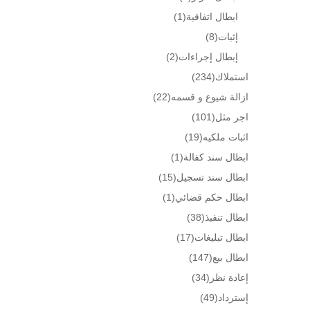
ابطال اتفاقية
(1)
إثبات
(8)
إبطال إجراءات
(2)
استملاك
(234)
ازالة شيوع و قسمه
(22)
اجر مثل
(101)
اثبات ملكيه
(19)
ابطال سند كفالة
(1)
ابطال سند تسجيل
(15)
ابطال حكم قضائي
(1)
ابطال تنفيذ
(38)
ابطال تبليغات
(17)
ابطال بيع
(147)
إعادة نظر
(34)
إسترداد
(49)