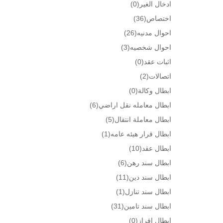
ادخال الغير
(0)
اختصاص
(36)
احوال مدنيه
(26)
احوال شخصيه
(3)
اثبات عقد
(0)
اتصالات
(2)
ابطال وكالة
(0)
ابطال معامله نقل اراضي
(6)
ابطال معاملة انتقال
(5)
ابطال قرار هيئه عامه
(1)
ابطال عقد
(10)
ابطال سند رهن
(6)
ابطال سند دين
(11)
ابطال سند تنازل
(1)
ابطال سند تامين
(31)
ابطال افراز
(0)