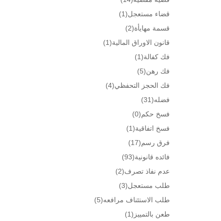
قضاء مستعجل
(1)
قسمة مهايأة
(2)
قانون الاوراق المالية
(1)
فك كفالة
(1)
فك رهن
(5)
فك الحجز التحفظي
(4)
فضله
(31)
فسخ حكم
(0)
فسخ اتفاقية
(1)
فرق رسم
(17)
فائده قانونية
(93)
عدم نفاذ تصرف
(2)
طلب مستعجل
(3)
طلب الاستئناف مرافعه
(5)
طعن بالتمييز
(1)