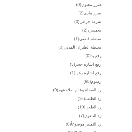
ضرر معنوي
(0)
ضرر مادي
(2)
شرط جزائي
(0)
سمسره
(2)
سلطة قاضي
(1)
سلطة الطيران المدني
(0)
رفع يد
(0)
رفع اشاره حجز
(3)
رفع اشارة رهن
(1)
رسوم
(65)
رد القضاة وعدم صلاحيتهم
(0)
رد الطلب
(16)
رد الطعن
(10)
رد الدعوى
(7)
رد التمييز موضوعاً
(6)