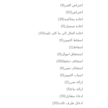
اعتراض الغير
(9)
اعتراض
(52)
اعادة محاكمه
(28)
اعادة تسجيل
(0)
اعادة الحال الى ما كان عليه
(10)
اسقاط التمييز
(5)
اسقاط
(1)
استحقاق اموال
(0)
استئناف تدقيقا
(26)
استئناف تبعي
(6)
اسباب التمييز
(0)
ازالة ضرر
(2)
ازالة بناء
(5)
ادعاء متقابل
(33)
ادخال طرف ثالث
(20)