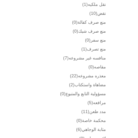
نقل ملكيه
(1)
نقض
(10)
منع صرف كفالة
(0)
منع صرف شيك
(0)
منع سفر
(0)
منع تصرف
(1)
منافسه غير مشروعه
(7)
مقاصه
(0)
معذره مشروعه
(22)
مضاهاة واستكتاب
(2)
مسؤولية التابع والمتبوع
(0)
مرافعه
(5)
مدد طعن
(11)
محكمة خاصة
(0)
مثابة الوجاهي
(6)