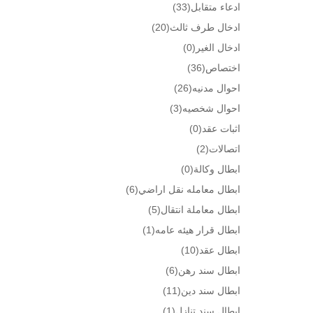
ادعاء متقابل
(33)
ادخال طرف ثالث
(20)
ادخال الغير
(0)
اختصاص
(36)
احوال مدنيه
(26)
احوال شخصيه
(3)
اثبات عقد
(0)
اتصالات
(2)
ابطال وكالة
(0)
ابطال معامله نقل اراضي
(6)
ابطال معاملة انتقال
(5)
ابطال قرار هيئه عامه
(1)
ابطال عقد
(10)
ابطال سند رهن
(6)
ابطال سند دين
(11)
ابطال سند تنازل
(1)