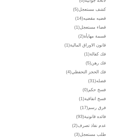
لائحه جوابيه
(0)
كشف مستعجل
(5)
قضيه مقضيه
(14)
قضاء مستعجل
(1)
قسمة مهايأة
(2)
قانون الاوراق المالية
(1)
فك كفالة
(1)
فك رهن
(5)
فك الحجز التحفظي
(4)
فضله
(31)
فسخ حكم
(0)
فسخ اتفاقية
(1)
فرق رسم
(17)
فائده قانونية
(93)
عدم نفاذ تصرف
(2)
طلب مستعجل
(3)