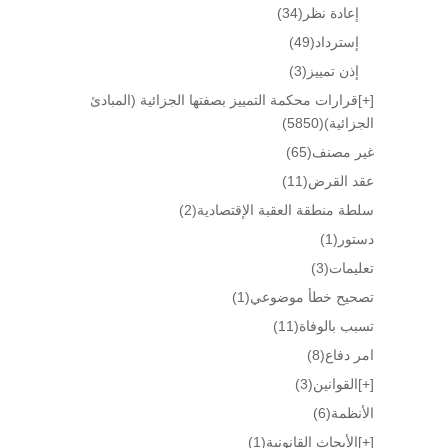
إعادة نظر
(34)
إسترداد
(49)
إذن تمييز
(3)
[+]
قرارات محكمة التمييز بصفتها الجزائية (المبادئ
الجزائية)
(5850)
غير مصنف
(65)
عقد القرض
(11)
سلطة منطقة العقبة الإقتصادية
(2)
دستور
(1)
تعليمات
(3)
تصحيح خطأ موضوعي
(1)
تسبب بالوفاة
(11)
امر دفاع
(8)
[+]
القوانين
(3)
الأنظمة
(6)
[+]
الأبحاث القانونية
(1)