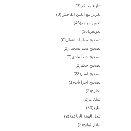
تنازع محاكم
(3)
تغرير مع الغبن الفاحش
(0)
تعيين مرجع
(46)
تعويض
(36)
تصحيح معاملة انتقال
(0)
تصحيح سند تسجيل
(2)
تصحيح خطأ مادي
(7)
تصحيح حكم
(2)
تصحيح اسم
(28)
تصحيح اجراءات
(1)
تخارج
(2)
تبيلغات
(2)
تبليغ
(53)
تبدل الهيئة الحاكمة
(2)
تبادل لوائح
(2)