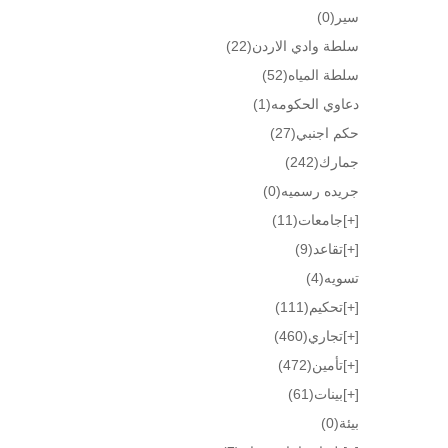
سير
(0)
سلطة وادي الاردن
(22)
سلطة المياه
(52)
دعاوي الحكومه
(1)
حكم اجنبي
(27)
جمارك
(242)
جريده رسميه
(0)
[+]
جامعات
(11)
[+]
تقاعد
(9)
تسويه
(4)
[+]
تحكيم
(111)
[+]
تجاري
(460)
[+]
تأمين
(472)
[+]
بينات
(61)
بيئة
(0)