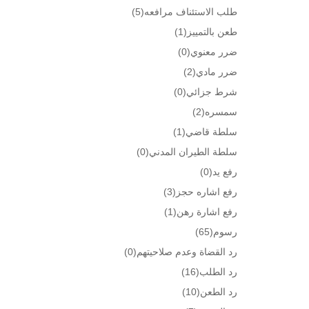
طلب الاستئناف مرافعه
(5)
طعن بالتمييز
(1)
ضرر معنوي
(0)
ضرر مادي
(2)
شرط جزائي
(0)
سمسره
(2)
سلطة قاضي
(1)
سلطة الطيران المدني
(0)
رفع يد
(0)
رفع اشاره حجز
(3)
رفع اشارة رهن
(1)
رسوم
(65)
رد القضاة وعدم صلاحيتهم
(0)
رد الطلب
(16)
رد الطعن
(10)