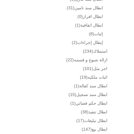
ابطال سند تامين
(31)
ابطال افراز
(0)
ابطال اتفاقية
(1)
إثبات
(8)
إبطال إجراءات
(2)
استملاك
(234)
ازالة شيوع و قسمه
(22)
اجر مثل
(101)
اثبات ملكيه
(19)
ابطال سند كفالة
(1)
ابطال سند تسجيل
(15)
ابطال حكم قضائي
(1)
ابطال تنفيذ
(38)
ابطال تبليغات
(17)
ابطال بيع
(147)