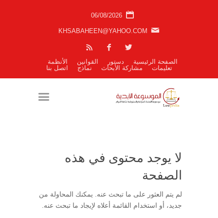
06/08/2026
KHSABAHEEN@YAHOO.COM
الصفحة الرئيسية
دستور
القوانين
الأنظمة
تعليمات
مشاركة الأبحاث
نماذج
اتصل بنا
لا يوجد محتوى في هذه
الصفحة
لم يتم العثور على ما تبحث عنه. يمكنك المحاولة من
جديد، أو استخدام القائمة أعلاه لإيجاد ما تبحث عنه.