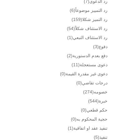
رد الدعوى
(7)
رد التمييز موضوعاً
(6)
رد التميز شكلا
(159)
رد الاستئناف شكلاً
(54)
رد الاستئناف التبعي
(1)
دفوع
(3)
دفع بعدم الدستورية
(2)
دعوى مستعجلة
(11)
دعوى غير مقدرة القيمة
(0)
درجات تقاضي
(0)
خصومه
(274)
خبرة
(544)
حكم قطعي
(0)
حجية المحكوم به
(0)
تنفيذ عقد او اتفاقية
(1)
تنفيذ
(5)