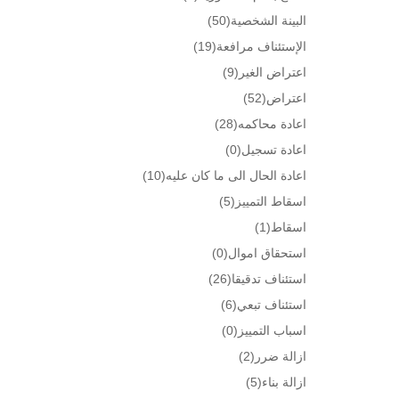
البينة الشخصية
(50)
الإستئناف مرافعة
(19)
اعتراض الغير
(9)
اعتراض
(52)
اعادة محاكمه
(28)
اعادة تسجيل
(0)
اعادة الحال الى ما كان عليه
(10)
اسقاط التمييز
(5)
اسقاط
(1)
استحقاق اموال
(0)
استئناف تدقيقا
(26)
استئناف تبعي
(6)
اسباب التمييز
(0)
ازالة ضرر
(2)
ازالة بناء
(5)