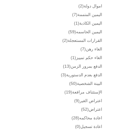
اموال دولة
(2)
اليمين المتممة
(7)
اليمين الكاذبة
(1)
اليمين الحاسمه
(59)
القرارات المستعجلة
(2)
الغاء رهن
(7)
الغاء حكم تمييز
(1)
الدفع بمرور الزمن
(13)
الدفع بعدم الدستورية
(3)
البينة الشخصية
(50)
الإستئناف مرافعة
(19)
اعتراض الغير
(9)
اعتراض
(52)
اعادة محاكمه
(28)
اعادة تسجيل
(0)