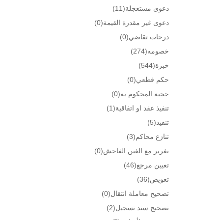
دعوى مستعجلة
(11)
دعوى غير مقدرة القيمة
(0)
درجات تقاضي
(0)
خصومه
(274)
خبرة
(544)
حكم قطعي
(0)
حجية المحكوم به
(0)
تنفيذ عقد او اتفاقية
(1)
تنفيذ
(5)
تنازع محاكم
(3)
تغرير مع الغبن الفاحش
(0)
تعيين مرجع
(46)
تعويض
(36)
تصحيح معاملة انتقال
(0)
تصحيح سند تسجيل
(2)