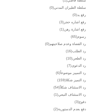
سلطة قاضي
(1)
سلطة الطيران المدني
(0)
رفع يد
(0)
رفع اشاره حجز
(3)
رفع اشارة رهن
(1)
رسوم
(65)
رد القضاة وعدم صلاحيتهم
(0)
رد الطلب
(16)
رد الطعن
(10)
رد الدعوى
(7)
رد التمييز موضوعاً
(6)
رد التميز شكلا
(159)
رد الاستئناف شكلاً
(54)
رد الاستئناف التبعي
(1)
دفوع
(3)
دفع بعدم الدستورية
(2)