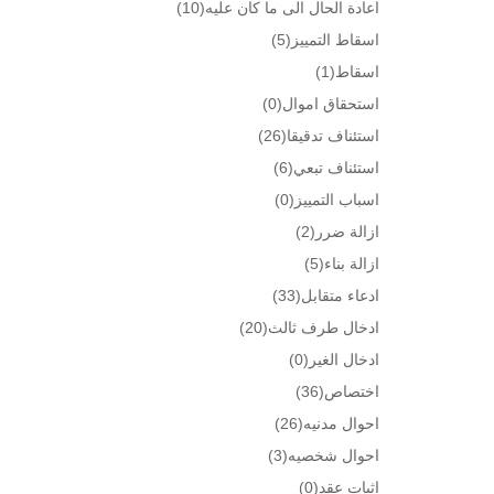
اعادة الحال الى ما كان عليه
(10)
اسقاط التمييز
(5)
اسقاط
(1)
استحقاق اموال
(0)
استئناف تدقيقا
(26)
استئناف تبعي
(6)
اسباب التمييز
(0)
ازالة ضرر
(2)
ازالة بناء
(5)
ادعاء متقابل
(33)
ادخال طرف ثالث
(20)
ادخال الغير
(0)
اختصاص
(36)
احوال مدنيه
(26)
احوال شخصيه
(3)
اثبات عقد
(0)