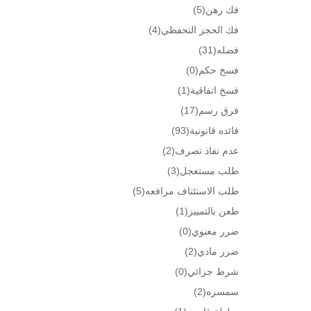
فك رهن
(5)
فك الحجز التحفظي
(4)
فضله
(31)
فسخ حكم
(0)
فسخ اتفاقية
(1)
فرق رسم
(17)
فائده قانونية
(93)
عدم نفاذ تصرف
(2)
طلب مستعجل
(3)
طلب الاستئناف مرافعه
(5)
طعن بالتمييز
(1)
ضرر معنوي
(0)
ضرر مادي
(2)
شرط جزائي
(0)
سمسره
(2)