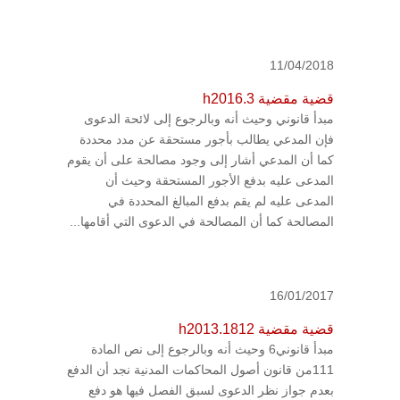
11/04/2018
قضية مقضية h2016.3
مبدأ قانوني وحيث أنه وبالرجوع إلى لائحة الدعوى
فإن المدعي يطالب بأجور مستحقة عن مدد محددة
كما أن المدعي أشار إلى وجود مصالحة على أن يقوم
المدعى عليه بدفع الأجور المستحقة وحيث أن
المدعى عليه لم يقم بدفع المبالغ المحددة في
المصالحة كما أن المصالحة في الدعوى التي أقامها...
16/01/2017
قضية مقضية h2013.1812
مبدأ قانوني6 وحيث أنه وبالرجوع إلى نص المادة
111من قانون أصول المحاكمات المدنية نجد أن الدفع
بعدم جواز نظر الدعوى لسبق الفصل فيها هو دفع