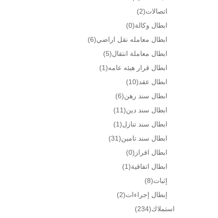
اتصالات
(2)
ابطال وكالة
(0)
ابطال معامله نقل اراضي
(6)
ابطال معاملة انتقال
(5)
ابطال قرار هيئه عامه
(1)
ابطال عقد
(10)
ابطال سند رهن
(6)
ابطال سند دين
(11)
ابطال سند تنازل
(1)
ابطال سند تامين
(31)
ابطال افراز
(0)
ابطال اتفاقية
(1)
إثبات
(8)
إبطال إجراءات
(2)
استملاك
(234)