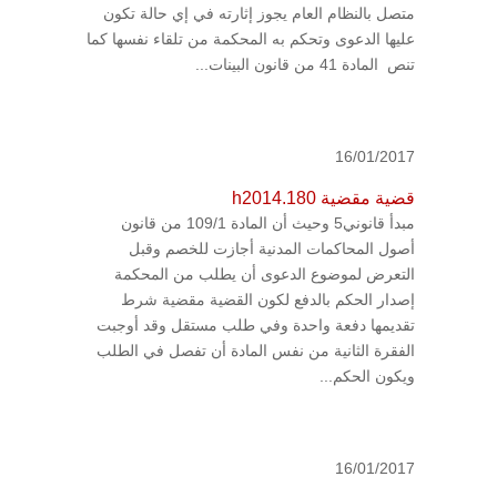
متصل بالنظام العام يجوز إثارته في إي حالة تكون
عليها الدعوى وتحكم به المحكمة من تلقاء نفسها كما
تنص المادة 41 من قانون البينات...
16/01/2017
قضية مقضية h2014.180
مبدأ قانوني5 وحيث أن المادة 109/1 من قانون
أصول المحاكمات المدنية أجازت للخصم وقبل
التعرض لموضوع الدعوى أن يطلب من المحكمة
إصدار الحكم بالدفع لكون القضية مقضية شرط
تقديمها دفعة واحدة وفي طلب مستقل وقد أوجبت
الفقرة الثانية من نفس المادة أن تفصل في الطلب
ويكون الحكم...
16/01/2017