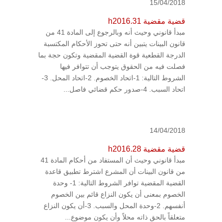
15/04/2018
قضية مقضية h2016.31
مبدأ قانوني وحيث أنه وبالرجوع إلى المادة 41 من
قانون البينات يتبين أنه حتى تحوز الأحكام المكتسبة
الدرجة القطعية قوة القضية المقضية وتكون حجة بما
فصلت فيه من الحقوق يتوجب أن تتوافر فيها
الشروط التالية: 1-اتحاد الخصوم. 2-اتحاد المحل. 3-
اتحاد السبب. 4-صدور حكم قضائي فاصل...
14/04/2018
قضية مقضية h2016.28
مبدأ قانوني وحيث أن المستفاد من أحكام المادة 41
من قانون البينات أن المشرع اشترط تطبيق قاعدة
القضية المقضية توافر الشروط التالية: 1- وحدة
الخصوم بمعنى أن يكون النزاع قائم بين الخصوم
أنفسهم. 2-وحدة المحل والسبب. 3-أن يكون النزاع
متعلقاً بالحق ذاته محلاً وأن يكون موضوع...