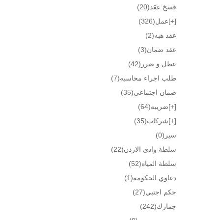
فسخ عقد
(20)
[+]
عمل
(326)
عقد هبه
(2)
عقد ضمان
(3)
عطل و ضرر
(42)
طلب اجراء محاسبه
(7)
ضمان اجتماعي
(35)
[+]
ضريبه
(64)
[+]
شركات
(35)
سير
(0)
سلطة وادي الاردن
(22)
سلطة المياه
(52)
دعاوي الحكومه
(1)
حكم اجنبي
(27)
جمارك
(242)