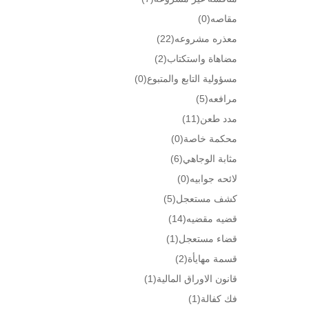
مقاصه
(0)
معذره مشروعه
(22)
مضاهاة واستكتاب
(2)
مسؤولية التابع والمتبوع
(0)
مرافعه
(5)
مدد طعن
(11)
محكمة خاصة
(0)
مثابة الوجاهي
(6)
لائحه جوابيه
(0)
كشف مستعجل
(5)
قضيه مقضيه
(14)
قضاء مستعجل
(1)
قسمة مهايأة
(2)
قانون الاوراق المالية
(1)
فك كفالة
(1)