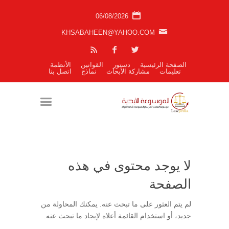
06/08/2026
KHSABAHEEN@YAHOO.COM
الصفحة الرئيسية
دستور
القوانين
الأنظمة
تعليمات
مشاركة الأبحاث
نماذج
اتصل بنا
لا يوجد محتوى في هذه
الصفحة
لم يتم العثور على ما تبحث عنه. يمكنك المحاولة من
جديد، أو استخدام القائمة أعلاه لإيجاد ما تبحث عنه.