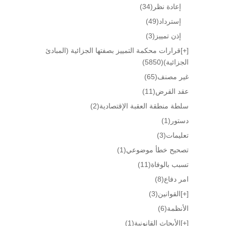
إعادة نظر
(34)
إسترداد
(49)
إذن تمييز
(3)
[+]
قرارات محكمة التمييز بصفتها الجزائية (المبادئ
الجزائية)
(5850)
غير مصنف
(65)
عقد القرض
(11)
سلطة منطقة العقبة الإقتصادية
(2)
دستور
(1)
تعليمات
(3)
تصحيح خطأ موضوعي
(1)
تسبب بالوفاة
(11)
امر دفاع
(8)
[+]
القوانين
(3)
الأنظمة
(6)
[+]
الأبحاث القانونية
(1)