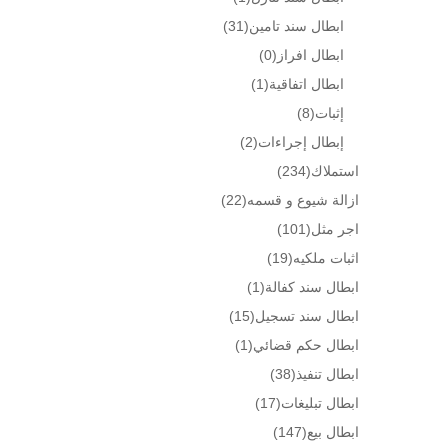
ابطال سند تامين
(31)
ابطال افراز
(0)
ابطال اتفاقية
(1)
إثبات
(8)
إبطال إجراءات
(2)
استملاك
(234)
ازالة شيوع و قسمه
(22)
اجر مثل
(101)
اثبات ملكيه
(19)
ابطال سند كفالة
(1)
ابطال سند تسجيل
(15)
ابطال حكم قضائي
(1)
ابطال تنفيذ
(38)
ابطال تبليغات
(17)
ابطال بيع
(147)