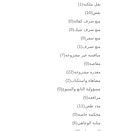
نقل ملكيه
(1)
نقض
(10)
منع صرف كفالة
(0)
منع صرف شيك
(0)
منع سفر
(0)
منع تصرف
(1)
منافسه غير مشروعه
(7)
مقاصه
(0)
معذره مشروعه
(22)
مضاهاة واستكتاب
(2)
مسؤولية التابع والمتبوع
(0)
مرافعه
(5)
مدد طعن
(11)
محكمة خاصة
(0)
مثابة الوجاهي
(6)