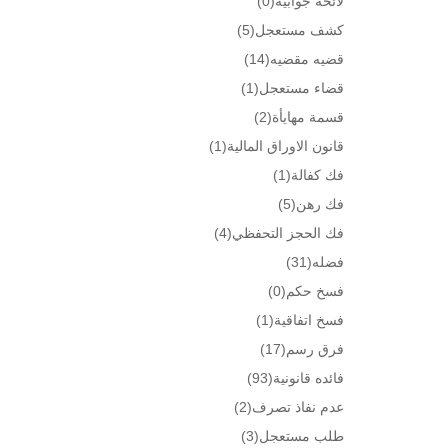
لائحه جوابيه
(0)
كشف مستعجل
(5)
قضيه مقضيه
(14)
قضاء مستعجل
(1)
قسمة مهايأة
(2)
قانون الاوراق المالية
(1)
فك كفالة
(1)
فك رهن
(5)
فك الحجز التحفظي
(4)
فضله
(31)
فسخ حكم
(0)
فسخ اتفاقية
(1)
فرق رسم
(17)
فائده قانونية
(93)
عدم نفاذ تصرف
(2)
طلب مستعجل
(3)