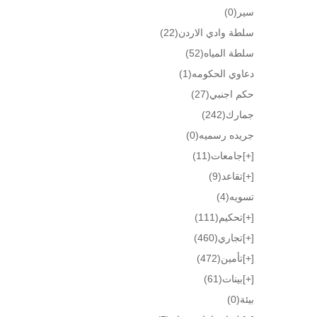
سير
(0)
سلطة وادي الاردن
(22)
سلطة المياه
(52)
دعاوي الحكومه
(1)
حكم اجنبي
(27)
جمارك
(242)
جريده رسميه
(0)
[+]
جامعات
(11)
[+]
تقاعد
(9)
تسويه
(4)
[+]
تحكيم
(111)
[+]
تجاري
(460)
[+]
تأمين
(472)
[+]
بينات
(61)
بيئة
(0)