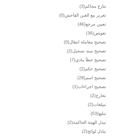
تنازع محاكم
(3)
تغرير مع الغبن الفاحش
(0)
تعيين مرجع
(46)
تعويض
(36)
تصحيح معاملة انتقال
(0)
تصحيح سند تسجيل
(2)
تصحيح خطأ مادي
(7)
تصحيح حكم
(2)
تصحيح اسم
(28)
تصحيح اجراءات
(1)
تخارج
(2)
تبيلغات
(2)
تبليغ
(53)
تبدل الهيئة الحاكمة
(2)
تبادل لوائح
(2)