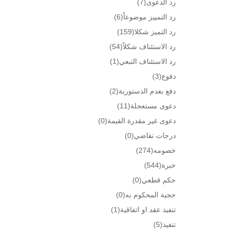
رد الدعوى
(7)
رد التمييز موضوعاً
(6)
رد التميز شكلا
(159)
رد الاستئناف شكلاً
(54)
رد الاستئناف التبعي
(1)
دفوع
(3)
دفع بعدم الدستورية
(2)
دعوى مستعجلة
(11)
دعوى غير مقدرة القيمة
(0)
درجات تقاضي
(0)
خصومه
(274)
خبرة
(544)
حكم قطعي
(0)
حجية المحكوم به
(0)
تنفيذ عقد او اتفاقية
(1)
تنفيذ
(5)