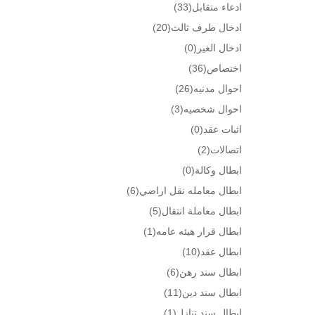
ادعاء متقابل
(33)
ادخال طرف ثالث
(20)
ادخال الغير
(0)
اختصاص
(36)
احوال مدنيه
(26)
احوال شخصيه
(3)
اثبات عقد
(0)
اتصالات
(2)
ابطال وكالة
(0)
ابطال معامله نقل اراضي
(6)
ابطال معاملة انتقال
(5)
ابطال قرار هيئه عامه
(1)
ابطال عقد
(10)
ابطال سند رهن
(6)
ابطال سند دين
(11)
ابطال سند تنازل
(1)