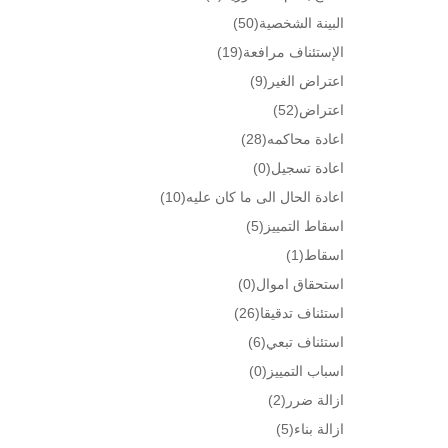
البينة الشخصية
(50)
الإستئناف مرافعة
(19)
اعتراض الغير
(9)
اعتراض
(52)
اعادة محاكمه
(28)
اعادة تسجيل
(0)
اعادة الحال الى ما كان عليه
(10)
اسقاط التمييز
(5)
اسقاط
(1)
استحقاق اموال
(0)
استئناف تدقيقا
(26)
استئناف تبعي
(6)
اسباب التمييز
(0)
ازالة ضرر
(2)
ازالة بناء
(5)