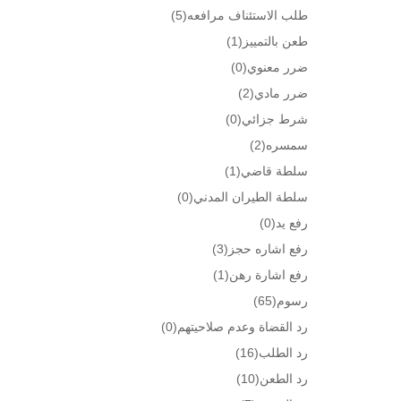
طلب الاستئناف مرافعه
(5)
طعن بالتمييز
(1)
ضرر معنوي
(0)
ضرر مادي
(2)
شرط جزائي
(0)
سمسره
(2)
سلطة قاضي
(1)
سلطة الطيران المدني
(0)
رفع يد
(0)
رفع اشاره حجز
(3)
رفع اشارة رهن
(1)
رسوم
(65)
رد القضاة وعدم صلاحيتهم
(0)
رد الطلب
(16)
رد الطعن
(10)