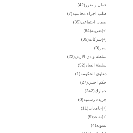
عطل و ضرر
(42)
طلب اجراء محاسبه
(7)
ضمان اجتماعي
(35)
[+]
ضريبه
(64)
[+]
شركات
(35)
سير
(0)
سلطة وادي الاردن
(22)
سلطة المياه
(52)
دعاوي الحكومه
(1)
حكم اجنبي
(27)
جمارك
(242)
جريده رسميه
(0)
[+]
جامعات
(11)
[+]
تقاعد
(9)
تسويه
(4)