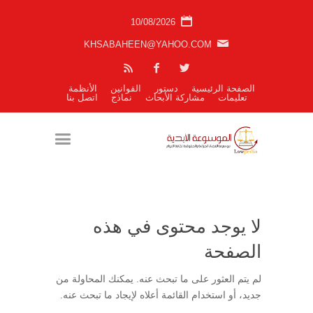
10/08/2026
KHSABAHEEN@YAHOO.COM
الصفحة الرئيسية
دستور
القوانين
الأنظمة
تعليمات
مشاركة الأبحاث
نماذج
اتصل بنا
لا يوجد محتوى في هذه
الصفحة
لم يتم العثور على ما تبحث عنه. يمكنك المحاولة من
جديد، أو استخدام القائمة أعلاه لإيجاد ما تبحث عنه.