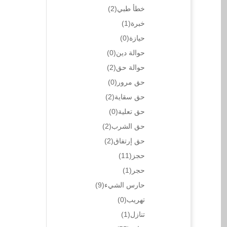
خطأ طبي
(2)
خبرة
(1)
حيازة
(0)
حوالة دين
(0)
حوالة حق
(2)
حق مرور
(0)
حق سقاية
(2)
حق تعلية
(0)
حق الشرب
(2)
حق إرتفاق
(2)
حجز
(11)
حجر
(1)
حارس الشيء
(9)
تهريب
(0)
تنازل
(1)