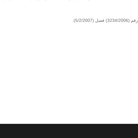
5/2/2).