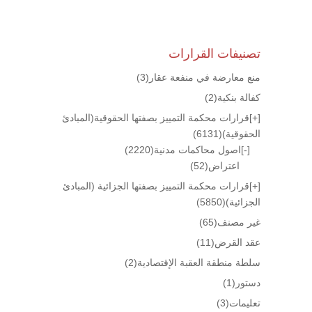
تصنيفات القرارات
منع معارضة في منفعة عقار
(3)
كفالة بنكية
(2)
[+]
قرارات محكمة التمييز بصفتها الحقوقية(المبادئ
الحقوقية)
(6131)
[-]
اصول محاكمات مدنية
(2220)
اعتراض
(52)
[+]
قرارات محكمة التمييز بصفتها الجزائية (المبادئ
الجزائية)
(5850)
غير مصنف
(65)
عقد القرض
(11)
سلطة منطقة العقبة الإقتصادية
(2)
دستور
(1)
تعليمات
(3)